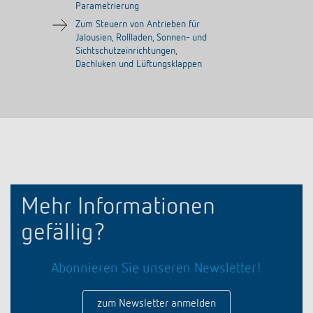
Parametrierung
Zum Steuern von Antrieben für
Jalousien, Rollladen, Sonnen- und
Sichtschutzeinrichtungen,
Dachluken und Lüftungsklappen
Mehr Informationen
gefällig?
Abonnieren Sie unseren Newsletter!
zum Newsletter anmelden