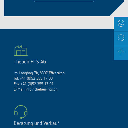
Theben HTS AG
Im Langhag 7b, 8307 Effretikon
Tel. +41 (0)52 355 17 00
Fax +41 (0)52 355 17 01
E-Mail
info@theben-hts.ch
Beratung und Verkauf