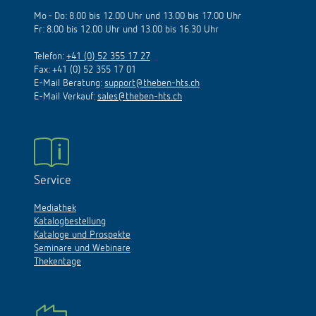
Mo - Do: 8.00 bis 12.00 Uhr und 13.00 bis 17.00 Uhr
Fr: 8.00 bis 12.00 Uhr und 13.00 bis 16.30 Uhr
Telefon:
+41 (0) 52 355 17 27
Fax: +41 (0) 52 355 17 01
E-Mail Beratung:
support@theben-hts.ch
E-Mail Verkauf:
sales@theben-hts.ch
Service
Mediathek
Katalogbestellung
Kataloge und Prospekte
Seminare und Webinare
Thekentage