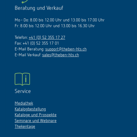
Beratung und Verkauf
Mo - Do: 8.00 bis 12.00 Uhr und 13.00 bis 17.00 Uhr
Fr: 8.00 bis 12.00 Uhr und 13.00 bis 16.30 Uhr
Telefon:
+41 (0) 52 355 17 27
Fax: +41 (0) 52 355 17 01
E-Mail Beratung:
support@theben-hts.ch
E-Mail Verkauf:
sales@theben-hts.ch
Service
Mediathek
Katalogbestellung
Kataloge und Prospekte
Seminare und Webinare
Thekentage