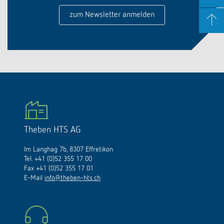
zum Newsletter anmelden
Theben HTS AG
Im Langhag 7b, 8307 Effretikon
Tel. +41 (0)52 355 17 00
Fax +41 (0)52 355 17 01
E-Mail
info@theben-hts.ch