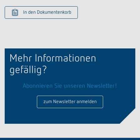
In den Dokumentenkorb
Mehr Informationen
gefällig?
Abonnieren Sie unseren Newsletter!
zum Newsletter anmelden