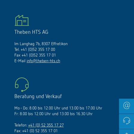
Theben HTS AG
Im Langhag 7b, 8307 Effretikon
Tel. +41 (0)52 355 17 00
Fax +41 (0)52 355 17 01
E-Mail
info@theben-hts.ch
Beratung und Verkauf
Mo - Do: 8.00 bis 12.00 Uhr und 13.00 bis 17.00 Uhr
Fr: 8.00 bis 12.00 Uhr und 13.00 bis 16.30 Uhr
Telefon:
+41 (0) 52 355 17 27
Fax: +41 (0) 52 355 17 01