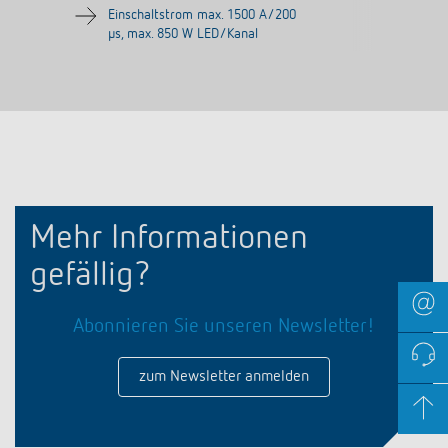
Einschaltstrom max. 1500 A/200
µs, max. 850 W LED/Kanal
Mehr Informationen
gefällig?
Abonnieren Sie unseren Newsletter!
zum Newsletter anmelden