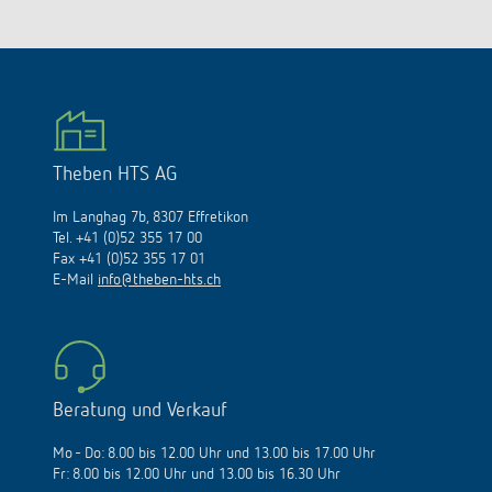
Theben HTS AG
Im Langhag 7b, 8307 Effretikon
Tel. +41 (0)52 355 17 00
Fax +41 (0)52 355 17 01
E-Mail
info@theben-hts.ch
Beratung und Verkauf
Mo - Do: 8.00 bis 12.00 Uhr und 13.00 bis 17.00 Uhr
Fr: 8.00 bis 12.00 Uhr und 13.00 bis 16.30 Uhr