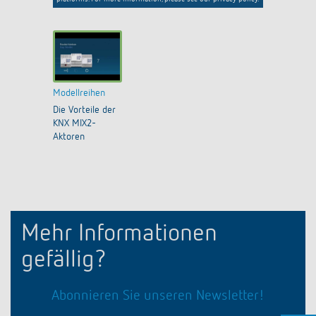
Modellreihen
Die Vorteile der
KNX MIX2-
Aktoren
Mehr Informationen
gefällig?
Abonnieren Sie unseren Newsletter!