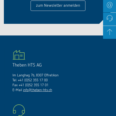
zum Newsletter anmelden
Theben HTS AG
Im Langhag 7b, 8307 Effretikon
Tel. +41 (0)52 355 17 00
Fax +41 (0)52 355 17 01
E-Mail
info@theben-hts.ch