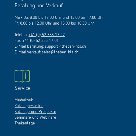
Beratung und Verkauf
Mo - Do: 8.00 bis 12.00 Uhr und 13.00 bis 17.00 Uhr
Fr: 8.00 bis 12.00 Uhr und 13.00 bis 16.30 Uhr
Telefon:
+41 (0) 52 355 17 27
Fax: +41 (0) 52 355 17 01
E-Mail Beratung:
support@theben-hts.ch
E-Mail Verkauf:
sales@theben-hts.ch
Service
Mediathek
Katalogbestellung
Kataloge und Prospekte
Seminare und Webinare
Thekentage