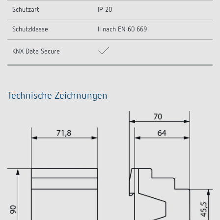
Schutzart
IP 20
Schutzklasse
II nach EN 60 669
KNX Data Secure
Technische Zeichnungen