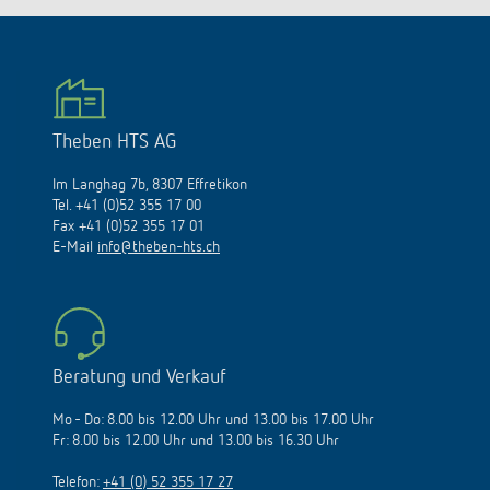
Theben HTS AG
Im Langhag 7b, 8307 Effretikon
Tel. +41 (0)52 355 17 00
Fax +41 (0)52 355 17 01
E-Mail
info@theben-hts.ch
Beratung und Verkauf
Mo - Do: 8.00 bis 12.00 Uhr und 13.00 bis 17.00 Uhr
Fr: 8.00 bis 12.00 Uhr und 13.00 bis 16.30 Uhr
Telefon:
+41 (0) 52 355 17 27