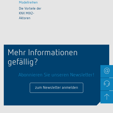
Modellreihen
Die Vorteile der
KNX MIX2-
Aktoren
Mehr Informationen
gefällig?
Abonnieren Sie unseren Newsletter!
zum Newsletter anmelden