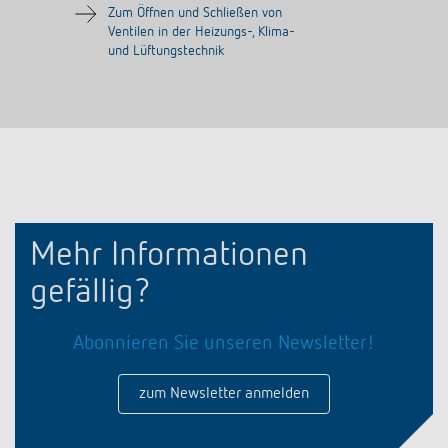
Zum Öffnen und Schließen von
Ventilen in der Heizungs-, Klima-
und Lüftungstechnik
Mehr Informationen
gefällig?
Abonnieren Sie unseren Newsletter!
zum Newsletter anmelden