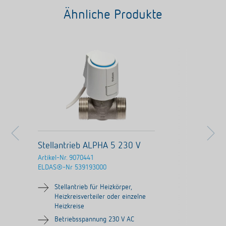
Ähnliche Produkte
Stellantrieb ALPHA 5 230 V
Artikel-Nr.
9070441
ELDAS®-Nr
539193000
Stellantrieb für Heizkörper,
Heizkreisverteiler oder einzelne
Heizkreise
Betriebsspannung 230 V AC