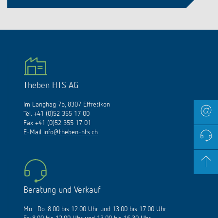
Theben HTS AG
Im Langhag 7b, 8307 Effretikon
Tel. +41 (0)52 355 17 00
Fax +41 (0)52 355 17 01
E-Mail
info@theben-hts.ch
Beratung und Verkauf
Mo - Do: 8.00 bis 12.00 Uhr und 13.00 bis 17.00 Uhr