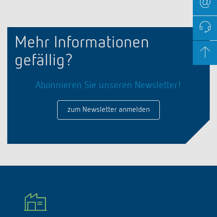
Mehr Informationen
gefällig?
Abonnieren Sie unseren Newsletter!
zum Newsletter anmelden