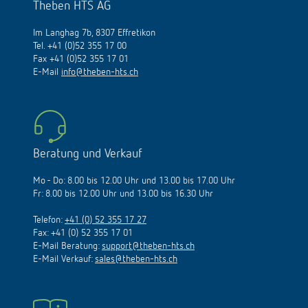
Theben HTS AG
Im Langhag 7b, 8307 Effretikon
Tel. +41 (0)52 355 17 00
Fax +41 (0)52 355 17 01
E-Mail
info@theben-hts.ch
Beratung und Verkauf
Mo - Do: 8.00 bis 12.00 Uhr und 13.00 bis 17.00 Uhr
Fr: 8.00 bis 12.00 Uhr und 13.00 bis 16.30 Uhr
Telefon:
+41 (0) 52 355 17 27
Fax: +41 (0) 52 355 17 01
E-Mail Beratung:
support@theben-hts.ch
E-Mail Verkauf:
sales@theben-hts.ch