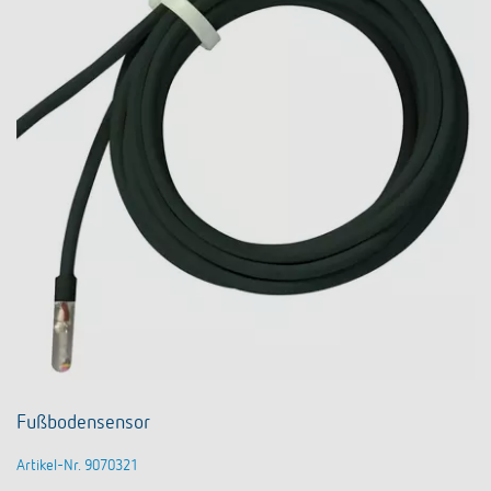
Fußbodensensor
Artikel-Nr. 9070321