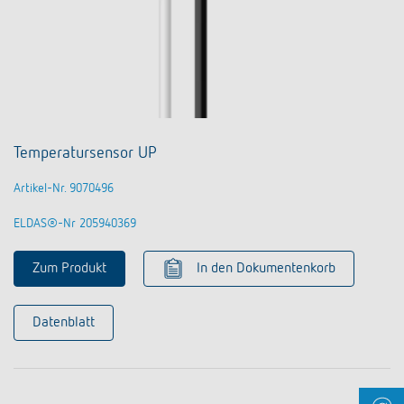
Temperatursensor UP
Artikel-Nr. 9070496
ELDAS®-Nr 205940369
Zum Produkt
In den Dokumentenkorb
Datenblatt