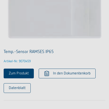
Temp.-Sensor RAMSES IP65
Artikel-Nr. 9070459
Zum Produkt
In den Dokumentenkorb
Datenblatt