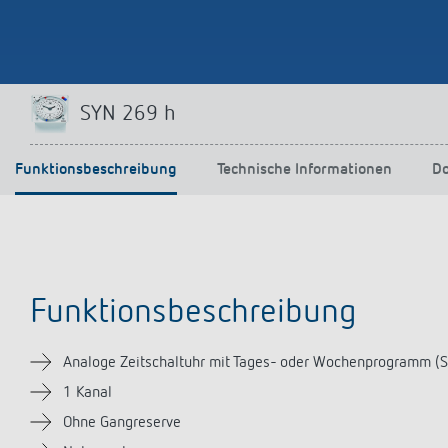
SYN 269 h
Funktionsbeschreibung
Technische Informationen
D
Funktionsbeschreibung
Analoge Zeitschaltuhr mit Tages- oder Wochenprogramm (S
1 Kanal
Ohne Gangreserve