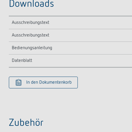
Downloads
Ausschreibungstext
Ausschreibungstext
Bedienungsanleitung
Datenblatt
In den Dokumentenkorb
Zubehör