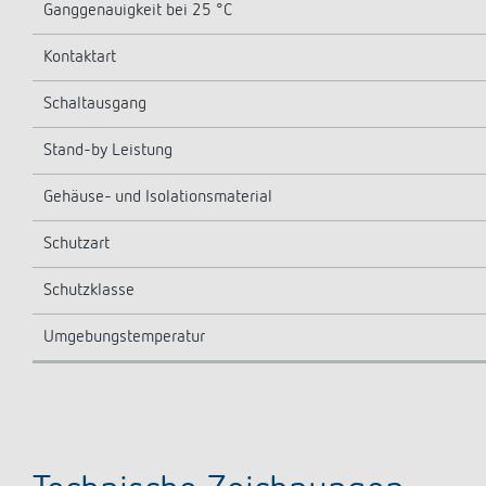
Ganggenauigkeit bei 25 °C
Kontaktart
Schaltausgang
Stand-by Leistung
Gehäuse- und Isolationsmaterial
Schutzart
Schutzklasse
Umgebungstemperatur