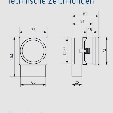
Technische Zeichnungen