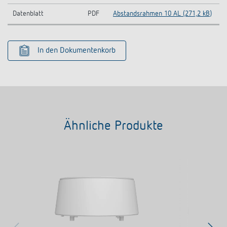
Datenblatt
PDF
Abstandsrahmen 10 AL (271,2 kB)
In den Dokumentenkorb
Ähnliche Produkte