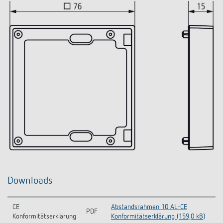
Downloads
CE
Abstandsrahmen 10 AL-CE
PDF
Konformitätserklärung
Konformitätserklärung (159,0 kB)