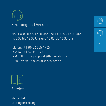
Beratung und Verkauf
Mo - Do: 8.00 bis 12.00 Uhr und 13.00 bis 17.00 Uhr
Fr: 8.00 bis 12.00 Uhr und 13.00 bis 16.30 Uhr
Telefon:
+41 (0) 52 355 17 27
Fax: +41 (0) 52 355 17 01
E-Mail Beratung:
support@theben-hts.ch
E-Mail Verkauf:
sales@theben-hts.ch
Service
Mediathek
Katalogbestellung