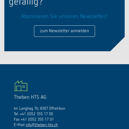
gefällig?
Abonnieren Sie unseren Newsletter!
zum Newsletter anmelden
Theben HTS AG
Im Langhag 7b, 8307 Effretikon
Tel. +41 (0)52 355 17 00
Fax +41 (0)52 355 17 01
E-Mail
info@theben-hts.ch