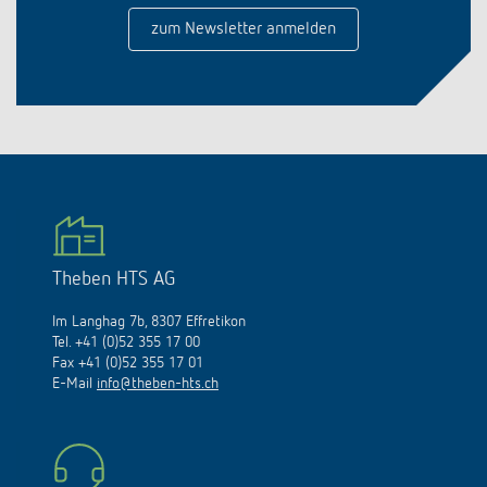
zum Newsletter anmelden
Theben HTS AG
Im Langhag 7b, 8307 Effretikon
Tel. +41 (0)52 355 17 00
Fax +41 (0)52 355 17 01
E-Mail
info@theben-hts.ch