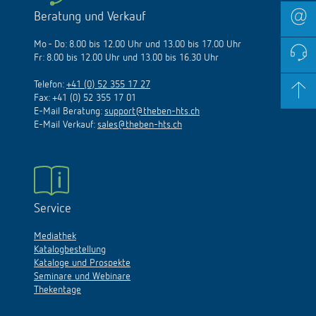
Beratung und Verkauf
Mo - Do: 8.00 bis 12.00 Uhr und 13.00 bis 17.00 Uhr
Fr: 8.00 bis 12.00 Uhr und 13.00 bis 16.30 Uhr
Telefon:
+41 (0) 52 355 17 27
Fax: +41 (0) 52 355 17 01
E-Mail Beratung:
support@theben-hts.ch
E-Mail Verkauf:
sales@theben-hts.ch
Service
Mediathek
Katalogbestellung
Kataloge und Prospekte
Seminare und Webinare
Thekentage