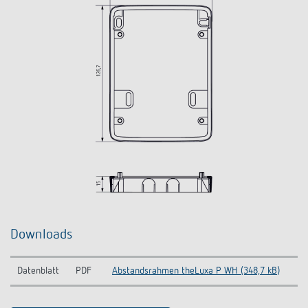
Downloads
Datenblatt
PDF
Abstandsrahmen theLuxa P WH (348,7 kB)