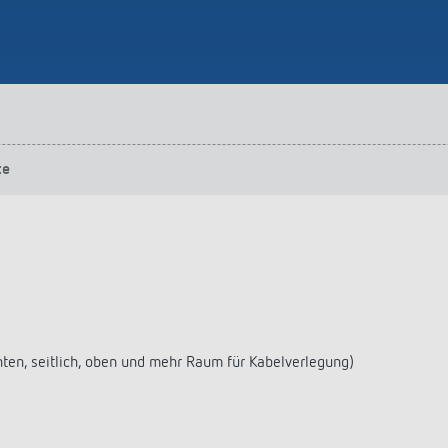
te
nten, seitlich, oben und mehr Raum für Kabelverlegung)