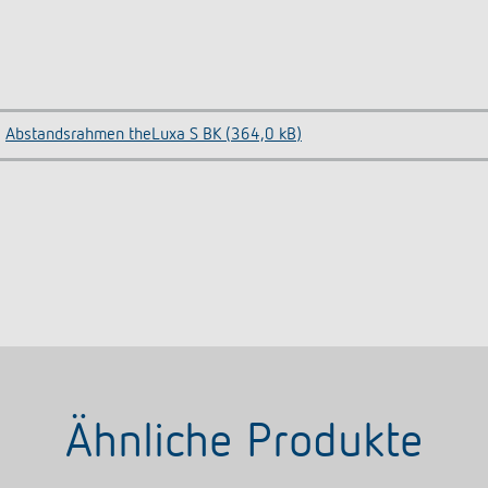
Abstandsrahmen theLuxa S BK (364,0 kB)
Ähnliche Produkte