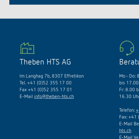
Theben HTS AG
Berat
Im Langhag 7b, 8307 Effretikon
Mo - Do: 
Tel. +41 (0)52 355 17 00
bis 17.00
Fax +41 (0)52 355 17 01
Fr: 8.00 
E-Mail
info@theben-hts.ch
16.30 Uh
Telefon:
+
Fax: +41 
E-Mail Be
hts.ch
E-Mail Ve