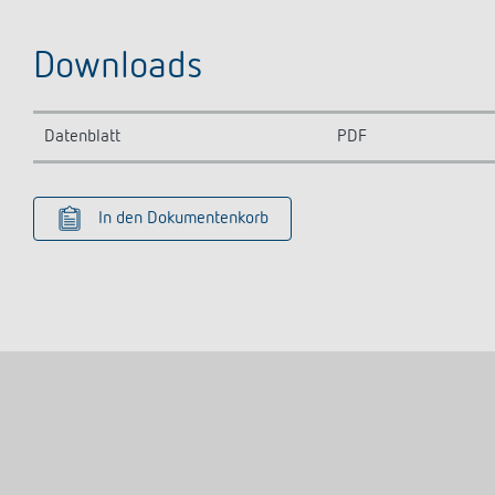
Downloads
Datenblatt
PDF
In den Dokumentenkorb