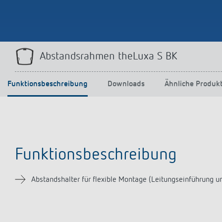
Abstandsrahmen theLuxa S BK
Funktionsbeschreibung
Downloads
Ähnliche Produk
Funktionsbeschreibung
Abstandshalter für flexible Montage (Leitungseinführung u