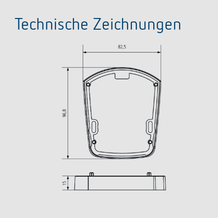
Technische Zeichnungen