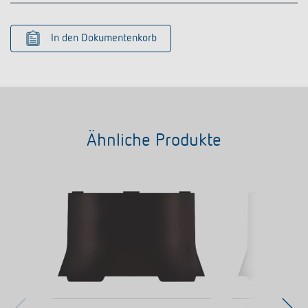
In den Dokumentenkorb
Ähnliche Produkte