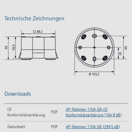
Technische Zeichnungen
Downloads
CE
AP-Rahmen 110A GR-CE
PDF
Konformitätserklärung
Konformitätserklärung (164,8 kB)
Datenblatt
PDF
AP-Rahmen 110A GR (299,5 kB)