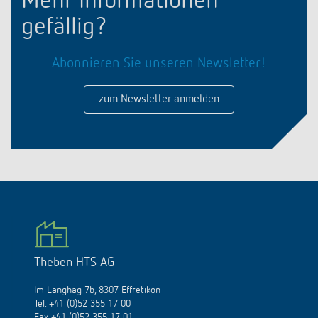
Mehr Informationen
gefällig?
Abonnieren Sie unseren Newsletter!
zum Newsletter anmelden
Theben HTS AG
Im Langhag 7b, 8307 Effretikon
Tel. +41 (0)52 355 17 00
Fax +41 (0)52 355 17 01