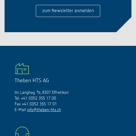
zum Newsletter anmelden
Theben HTS AG
Im Langhag 7b, 8307 Effretikon
Tel. +41 (0)52 355 17 00
Fax +41 (0)52 355 17 01
E-Mail
info@theben-hts.ch