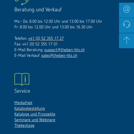
Beratung und Verkauf
Mo - Do: 8.00 bis 12.00 Uhr und 13.00 bis 17.00 Uhr
Fr: 8.00 bis 12.00 Uhr und 13.00 bis 16.30 Uhr
Telefon:
+41 (0) 52 355 17 27
Fax: +41 (0) 52 355 17 01
E-Mail Beratung:
support@theben-hts.ch
E-Mail Verkauf:
sales@theben-hts.ch
Service
Mediathek
Katalogbestellung
Kataloge und Prospekte
Seminare und Webinare
Thekentage