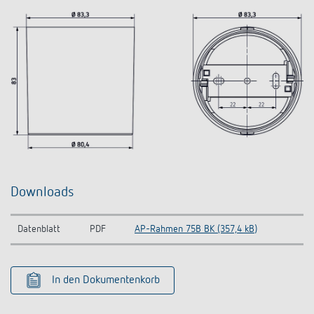
Downloads
Datenblatt
PDF
AP-Rahmen 75B BK (357,4 kB)
In den Dokumentenkorb