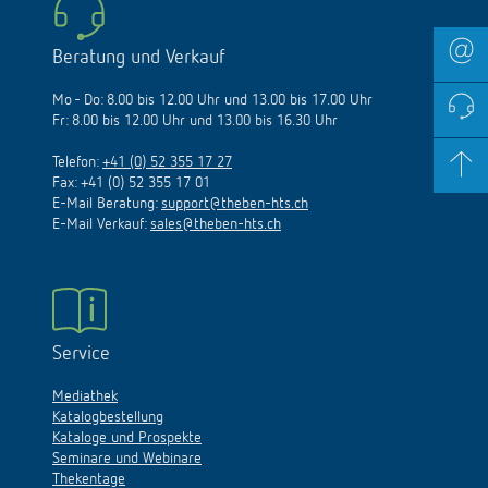
Beratung und Verkauf
Mo - Do: 8.00 bis 12.00 Uhr und 13.00 bis 17.00 Uhr
Fr: 8.00 bis 12.00 Uhr und 13.00 bis 16.30 Uhr
Telefon:
+41 (0) 52 355 17 27
Fax: +41 (0) 52 355 17 01
E-Mail Beratung:
support@theben-hts.ch
E-Mail Verkauf:
sales@theben-hts.ch
Service
Mediathek
Katalogbestellung
Kataloge und Prospekte
Seminare und Webinare
Thekentage