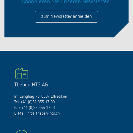
Abonnieren Sie unseren Newsletter!
zum Newsletter anmelden
Theben HTS AG
Im Langhag 7b, 8307 Effretikon
Tel. +41 (0)52 355 17 00
Fax +41 (0)52 355 17 01
E-Mail
info@theben-hts.ch