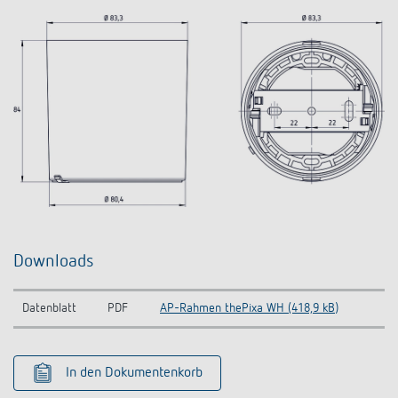
Downloads
Datenblatt
PDF
AP-Rahmen thePixa WH (418,9 kB)
In den Dokumentenkorb