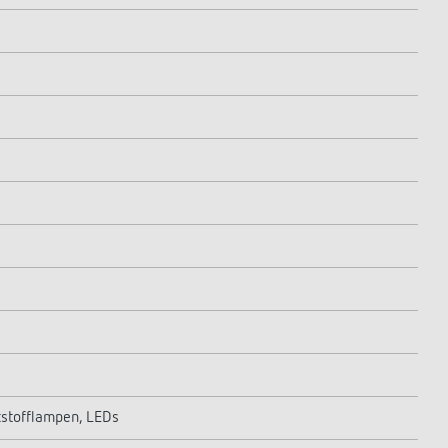
stofflampen, LEDs