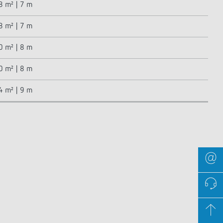
8 m² | 7 m
8 m² | 7 m
0 m² | 8 m
0 m² | 8 m
4 m² | 9 m