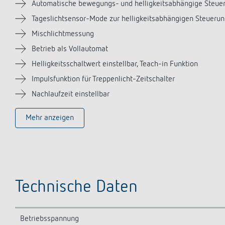
Automatische bewegungs- und helligkeitsabhängige Steuer
Tageslichtsensor-Mode zur helligkeitsabhängigen Steuerun
Mischlichtmessung
Betrieb als Vollautomat
Helligkeitsschaltwert einstellbar, Teach-in Funktion
Impulsfunktion für Treppenlicht-Zeitschalter
Nachlaufzeit einstellbar
Mehr anzeigen
Technische Daten
Betriebsspannung