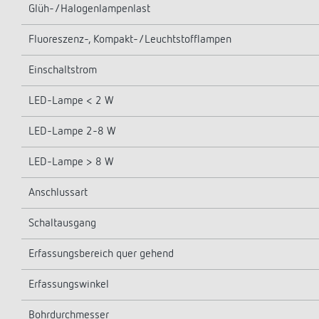
Glüh-/Halogenlampenlast
Fluoreszenz-, Kompakt-/Leuchtstofflampen
Einschaltstrom
LED-Lampe < 2 W
LED-Lampe 2-8 W
LED-Lampe > 8 W
Anschlussart
Schaltausgang
Erfassungsbereich quer gehend
Erfassungswinkel
Bohrdurchmesser