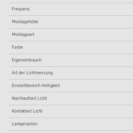
Frequenz
Montagehöhe
Montageart
Farbe
Eigenverbrauch
Art der Lichtmessung
Einstellbereich Helligkeit
Nachlaufzeit Licht
Kontaktart Licht
Lampenarten