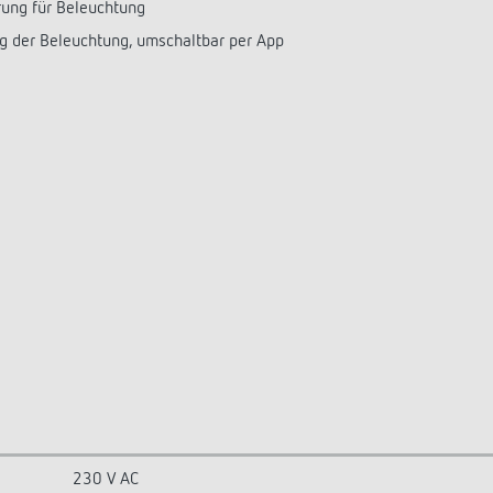
ung für Beleuchtung
g der Beleuchtung, umschaltbar per App
230 V AC