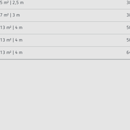
5 m² | 2,5 m
3
7 m² | 3 m
3
13 m² | 4 m
5
13 m² | 4 m
5
13 m² | 4 m
6