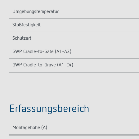
Umgebungstemperatur
Stoßfestigkeit
Schutzart
GWP Cradle-to-Gate (A1-A3)
GWP Cradle-to-Grave (A1-C4)
Erfassungsbereich
Montagehöhe (A)