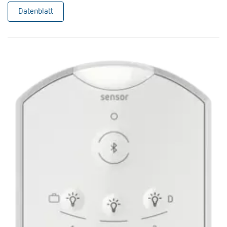
Datenblatt