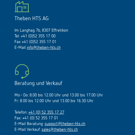
Theben HTS AG
Im Langhag 7b, 8307 Effretikon
Tel. +41 (0)52 355 17 00
Fax +41 (0)52 355 17 01
E-Mail
info@theben-hts.ch
Beratung und Verkauf
Mo - Do: 8.00 bis 12.00 Uhr und 13.00 bis 17.00 Uhr
Fr: 8.00 bis 12.00 Uhr und 13.00 bis 16.30 Uhr
Telefon:
+41 (0) 52 355 17 27
Fax: +41 (0) 52 355 17 01
E-Mail Beratung:
support@theben-hts.ch
E-Mail Verkauf:
sales@theben-hts.ch