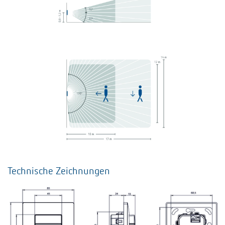
Technische Zeichnungen