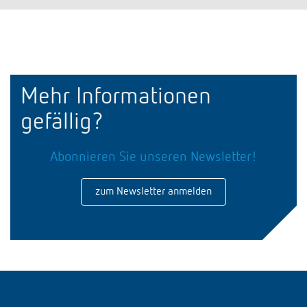
Mehr Informationen
gefällig?
Abonnieren Sie unseren Newsletter!
zum Newsletter anmelden