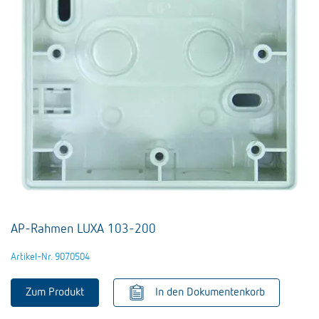
AP-Rahmen LUXA 103-200
Artikel-Nr. 9070504
Zum Produkt
In den Dokumentenkorb