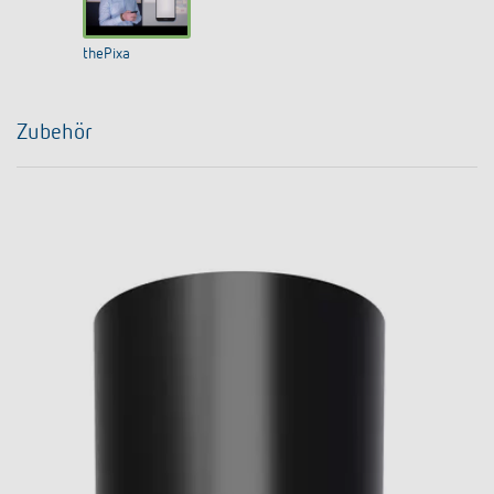
thePixa
Zubehör