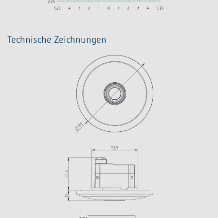
Technische Zeichnungen