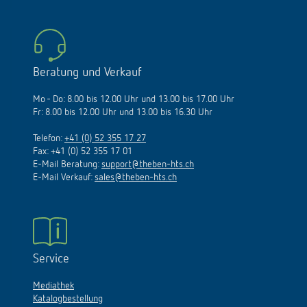
Beratung und Verkauf
Mo - Do: 8.00 bis 12.00 Uhr und 13.00 bis 17.00 Uhr
Fr: 8.00 bis 12.00 Uhr und 13.00 bis 16.30 Uhr
Telefon:
+41 (0) 52 355 17 27
Fax: +41 (0) 52 355 17 01
E-Mail Beratung:
support@theben-hts.ch
E-Mail Verkauf:
sales@theben-hts.ch
Service
Mediathek
Katalogbestellung