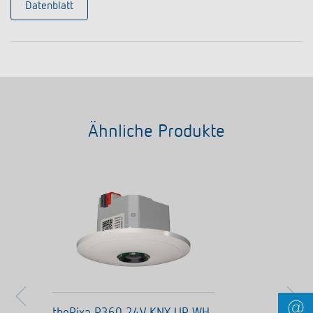
Datenblatt
Ähnliche Produkte