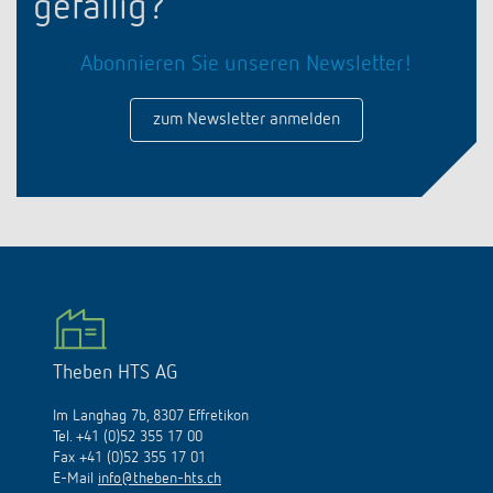
gefällig?
Abonnieren Sie unseren Newsletter!
zum Newsletter anmelden
Theben HTS AG
Im Langhag 7b, 8307 Effretikon
Tel. +41 (0)52 355 17 00
Fax +41 (0)52 355 17 01
E-Mail
info@theben-hts.ch