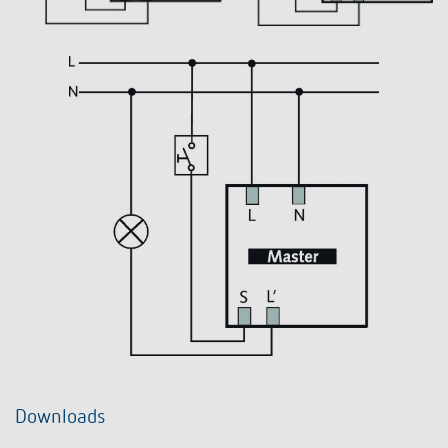
Downloads