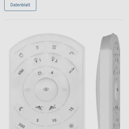
Datenblatt