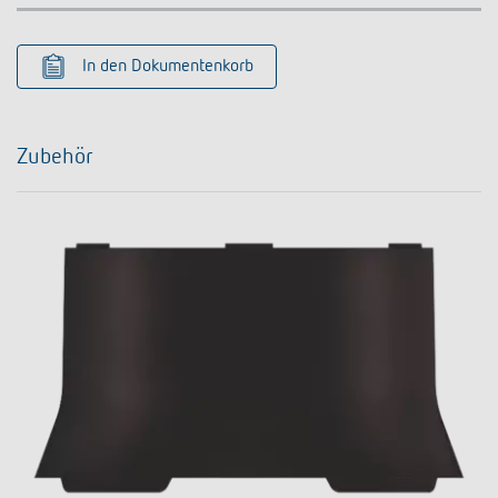
In den Dokumentenkorb
Zubehör