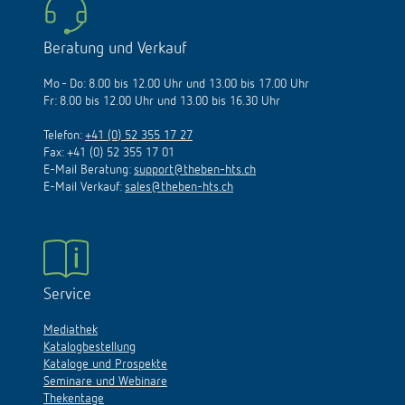
Beratung und Verkauf
Mo - Do: 8.00 bis 12.00 Uhr und 13.00 bis 17.00 Uhr
Fr: 8.00 bis 12.00 Uhr und 13.00 bis 16.30 Uhr
Telefon:
+41 (0) 52 355 17 27
Fax: +41 (0) 52 355 17 01
E-Mail Beratung:
support@theben-hts.ch
E-Mail Verkauf:
sales@theben-hts.ch
Service
Mediathek
Katalogbestellung
Kataloge und Prospekte
Seminare und Webinare
Thekentage