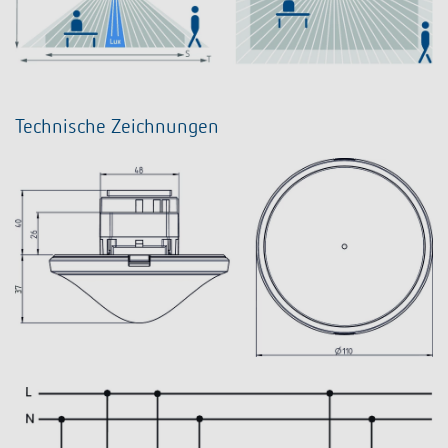
Technische Zeichnungen