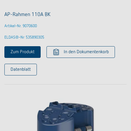
AP-Rahmen 110A BK
Artikel-Nr. 9070600
ELDAS®-Nr 535890305
Zum Produkt
In den Dokumentenkorb
Datenblatt