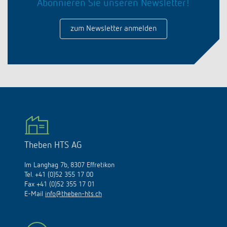
Abonnieren Sie unseren Newsletter!
zum Newsletter anmelden
Theben HTS AG
Im Langhag 7b, 8307 Effretikon
Tel. +41 (0)52 355 17 00
Fax +41 (0)52 355 17 01
E-Mail
info@theben-hts.ch