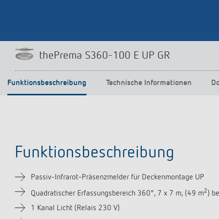
thePrema S360-100 E UP GR
Funktionsbeschreibung
Technische Informationen
D
Funktionsbeschreibung
Passiv-Infrarot-Präsenzmelder für Deckenmontage UP
2
Quadratischer Erfassungsbereich 360°, 7 x 7 m, (49 m
) b
1 Kanal Licht (Relais 230 V)