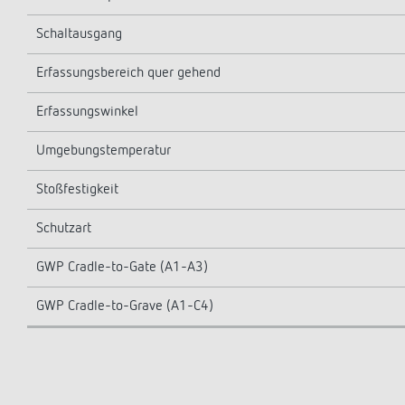
Schaltausgang
Erfassungsbereich quer gehend
Erfassungswinkel
Umgebungstemperatur
Stoßfestigkeit
Schutzart
GWP Cradle-to-Gate (A1-A3)
GWP Cradle-to-Grave (A1-C4)