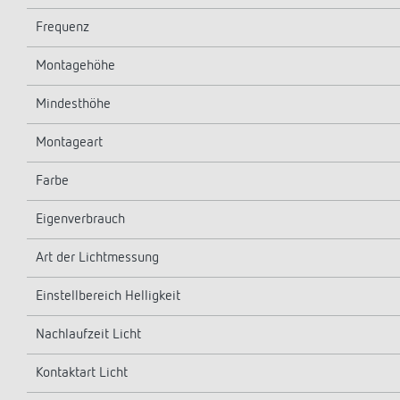
Frequenz
Montagehöhe
Mindesthöhe
Montageart
Farbe
Eigenverbrauch
Art der Lichtmessung
Einstellbereich Helligkeit
Nachlaufzeit Licht
Kontaktart Licht