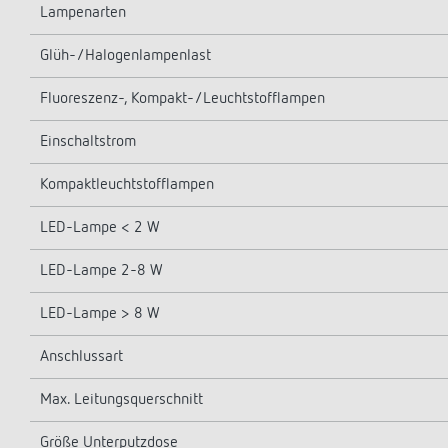
Lampenarten
Glüh-/Halogenlampenlast
Fluoreszenz-, Kompakt-/Leuchtstofflampen
Einschaltstrom
Kompaktleuchtstofflampen
LED-Lampe < 2 W
LED-Lampe 2-8 W
LED-Lampe > 8 W
Anschlussart
Max. Leitungsquerschnitt
Größe Unterputzdose