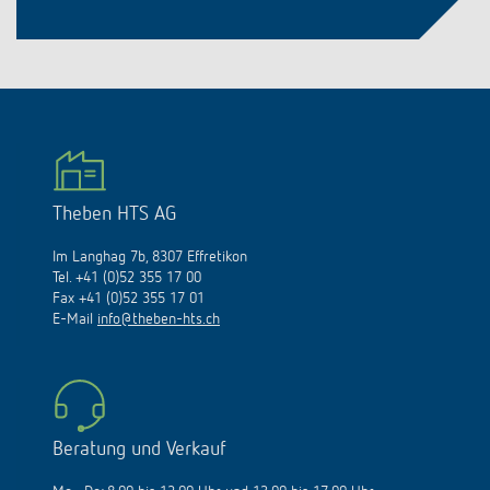
Theben HTS AG
Im Langhag 7b, 8307 Effretikon
Tel. +41 (0)52 355 17 00
Fax +41 (0)52 355 17 01
E-Mail
info@theben-hts.ch
Beratung und Verkauf