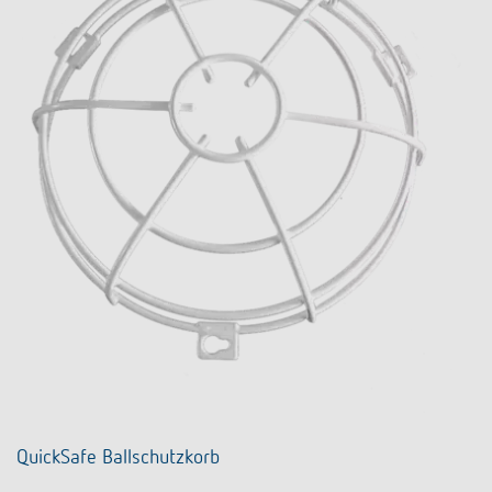
QuickSafe Ballschutzkorb