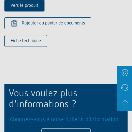
Vers le produit
Rajouter au panier de documents
Fiche technique
Vous voulez plus
d'informations ?
Abonnez-vous à notre bulletin d'information !