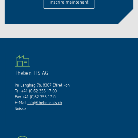
inscrire maintenant
ThebenHTS AG
Im Langhag 7b, 8307 Effretikon
Tel.
+41 (0)52 355 17 00
Fax +41 (0)52 355 17 0
E-Mail
info@theben-hts.ch
Suisse