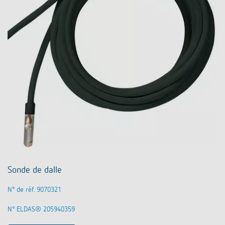
Sonde de dalle
N° de réf. 9070321
N° ELDAS® 205940359