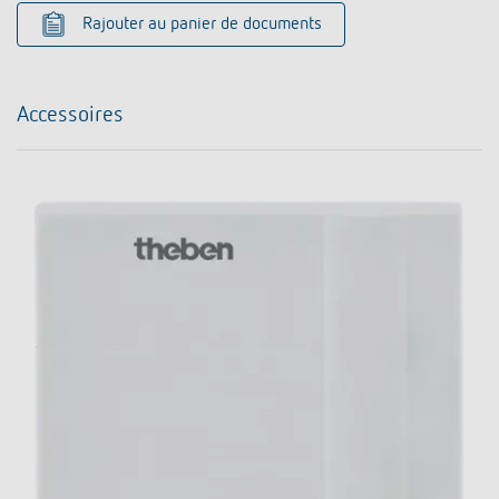
Rajouter au panier de documents
Accessoires