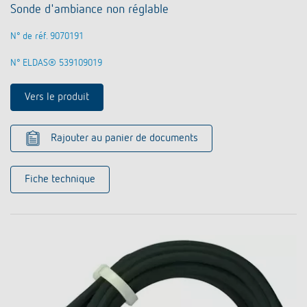
Sonde d'ambiance non réglable
N° de réf. 9070191
N° ELDAS® 539109019
Vers le produit
Rajouter au panier de documents
Fiche technique