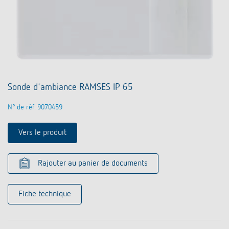
Sonde d'ambiance RAMSES IP 65
N° de réf. 9070459
Vers le produit
Rajouter au panier de documents
Fiche technique