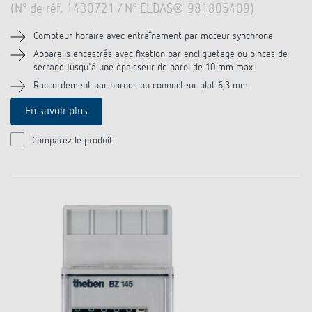
(N° de réf. 1430721 / N° ELDAS® 981805409)
Compteur horaire avec entraînement par moteur synchrone
Appareils encastrés avec fixation par encliquetage ou pinces de
serrage jusqu'à une épaisseur de paroi de 10 mm max.
Raccordement par bornes ou connecteur plat 6,3 mm
En savoir plus
Comparez le produit