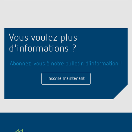
Vous voulez plus
d'informations ?
Abonnez-vous à notre bulletin d'information !
inscrire maintenant