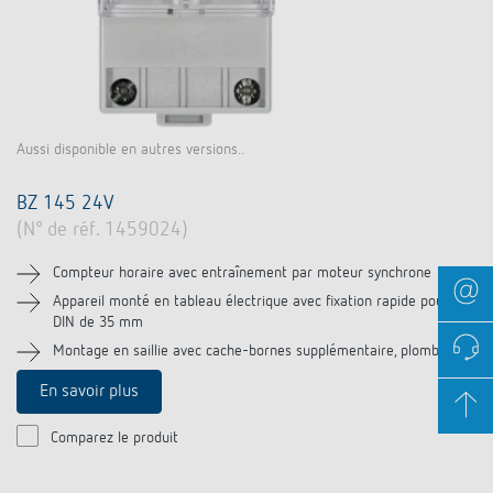
Aussi disponible en autres versions..
BZ 145 24V
(N° de réf. 1459024)
Compteur horaire avec entraînement par moteur synchrone
Appareil monté en tableau électrique avec fixation rapide pour rail
DIN de 35 mm
Montage en saillie avec cache-bornes supplémentaire, plombable
En savoir plus
Comparez le produit