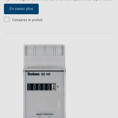
En savoir plus
Comparez le produit