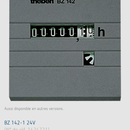
Aussi disponible en autres versions..
BZ 142-1 24V