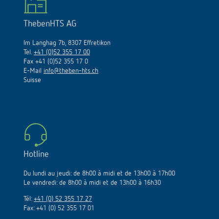
ThebenHTS AG
Im Langhag 7b, 8307 Effretikon
Tel.
+41 (0)52 355 17 00
Fax +41 (0)52 355 17 0
E-Mail
info@theben-hts.ch
Suisse
Hotline
Du lundi au jeudi: de 8h00 à midi et de 13h00 à 17h00
Le vendredi: de 8h00 à midi et de 13h00 à 16h30
Tél:
+41 (0) 52 355 17 27
Fax: +41 (0) 52 355 17 01