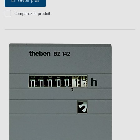
En savoir plus
Comparez le produit