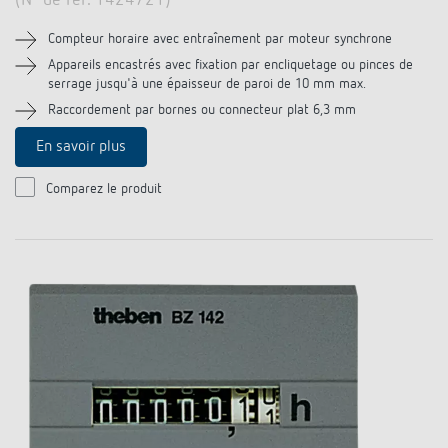
(N° de réf. 1424721)
Compteur horaire avec entraînement par moteur synchrone
Appareils encastrés avec fixation par encliquetage ou pinces de
serrage jusqu'à une épaisseur de paroi de 10 mm max.
Raccordement par bornes ou connecteur plat 6,3 mm
En savoir plus
Comparez le produit