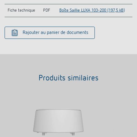
Fiche technique
PDF
Boîte Saillie LUXA 103-200 (197,5 kB)
Rajouter au panier de documents
Produits similaires