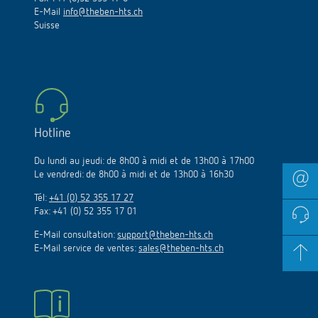
E-Mail
info@theben-hts.ch
Suisse
Hotline
Du lundi au jeudi: de 8h00 à midi et de 13h00 à 17h00
Le vendredi: de 8h00 à midi et de 13h00 à 16h30
Tél:
+41 (0) 52 355 17 27
Fax: +41 (0) 52 355 17 01
E-Mail consultation:
support@theben-hts.ch
E-Mail service de ventes:
sales@theben-hts.ch