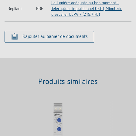
La lumière adéquate au bon moment -
Dépliant
PDF
Télérupteur impulsionnel OKTO, Minuterie
d'escalier ELPA 7 (215,7 kB)
Rajouter au panier de documents
Produits similaires