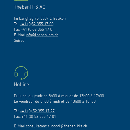
ThebenHTS AG
Im Langhag 7b, 8307 Effretikon
Tel.
+41 (0)52 355 17 00
Fax +41 (0)52 355 17 0
E-Mail
info@theben-hts.ch
Suisse
Hotline
Du lundi au jeudi: de 8h00 à midi et de 13h00 à 17h00
Le vendredi: de 8h00 à midi et de 13h00 à 16h30
Tél:
+41 (0) 52 355 17 27
Fax: +41 (0) 52 355 17 01
E-Mail consultation:
support@theben-hts.ch