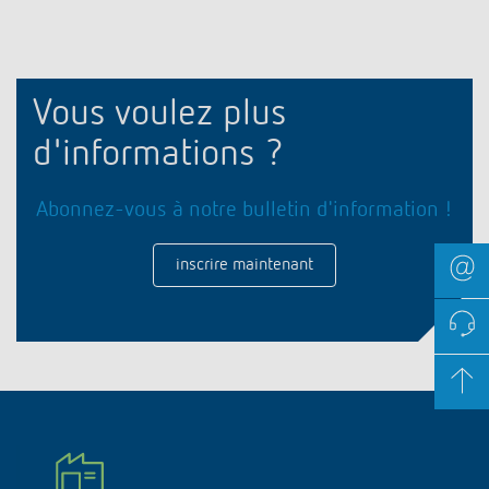
Vous voulez plus
d'informations ?
Abonnez-vous à notre bulletin d'information !
inscrire maintenant