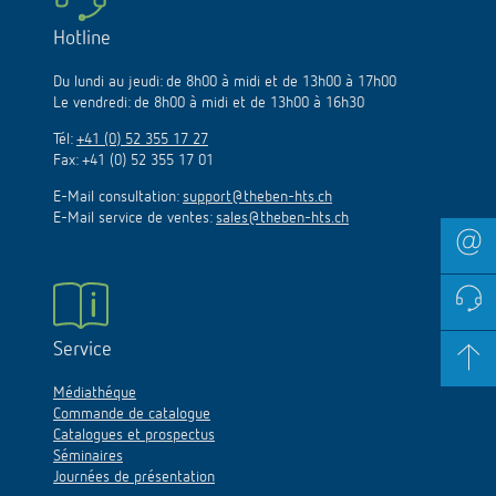
Hotline
Du lundi au jeudi: de 8h00 à midi et de 13h00 à 17h00
Le vendredi: de 8h00 à midi et de 13h00 à 16h30
Tél:
+41 (0) 52 355 17 27
Fax: +41 (0) 52 355 17 01
E-Mail consultation:
support@theben-hts.ch
E-Mail service de ventes:
sales@theben-hts.ch
Service
Médiathéque
Commande de catalogue
Catalogues et prospectus
Séminaires
Journées de présentation