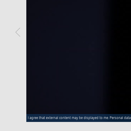
I agree that external content may be displayed to me. Personal data 