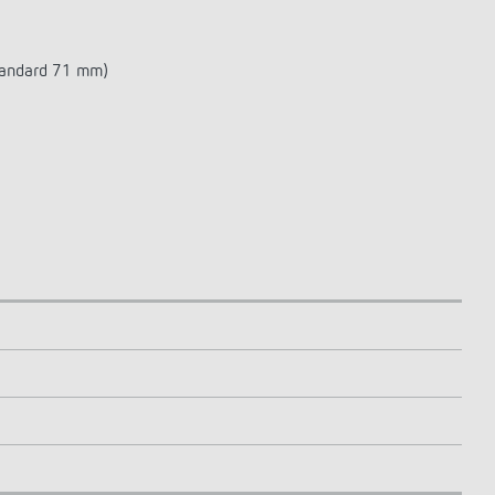
standard 71 mm)