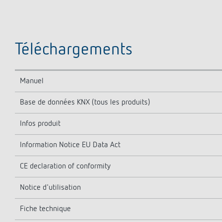
Téléchargements
Manuel
Base de données KNX (tous les produits)
Infos produit
Information Notice EU Data Act
CE declaration of conformity
Notice d'utilisation
Fiche technique