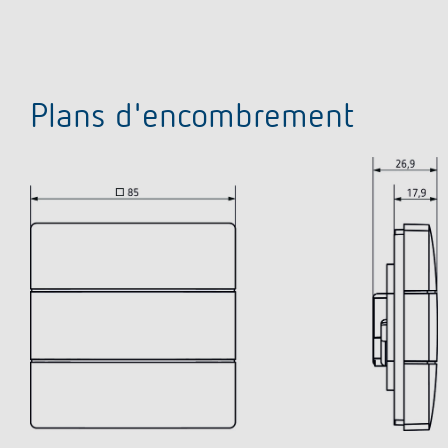
Plans d'encombrement