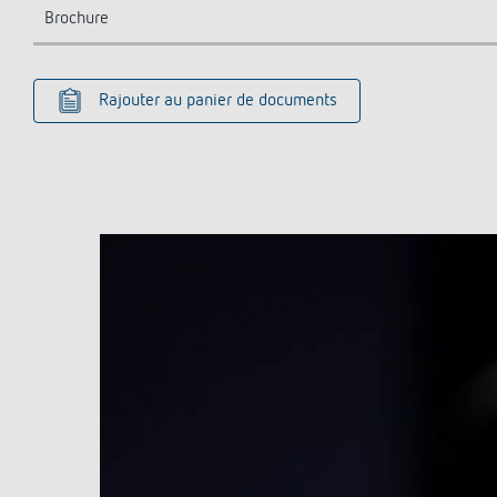
Brochure
Rajouter au panier de documents