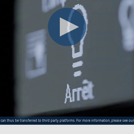
can thus be transferred to third party platforms. For more information, please see our 