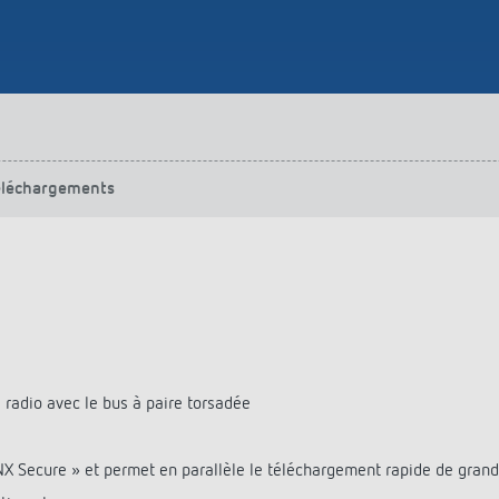
éléchargements
radio avec le bus à paire torsadée
 Secure » et permet en parallèle le téléchargement rapide de grand