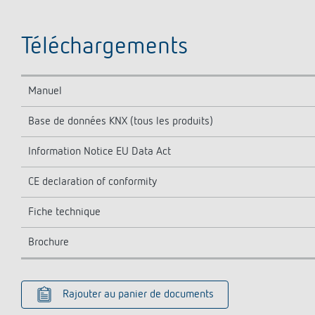
Téléchargements
Manuel
Base de données KNX (tous les produits)
Information Notice EU Data Act
CE declaration of conformity
Fiche technique
Brochure
Rajouter au panier de documents