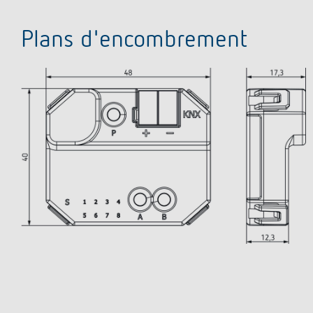
Plans d'encombrement