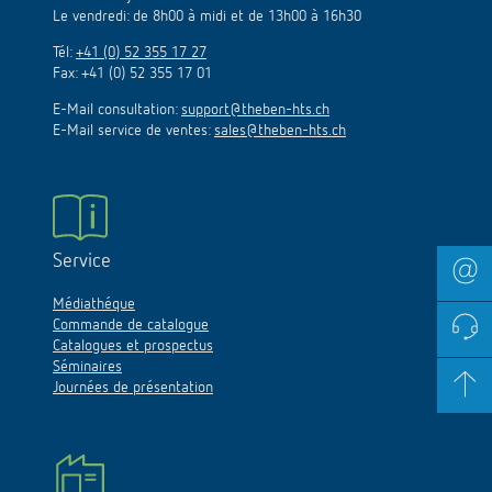
Le vendredi: de 8h00 à midi et de 13h00 à 16h30
Tél:
+41 (0) 52 355 17 27
Fax: +41 (0) 52 355 17 01
E-Mail consultation:
support@theben-hts.ch
E-Mail service de ventes:
sales@theben-hts.ch
Service
Médiathéque
Commande de catalogue
Catalogues et prospectus
Séminaires
Journées de présentation