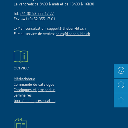
Le vendredi: de 8h00 à midi et de 13h00 à 16h30
Tél:
+41 (0) 52 355 17 27
Fax: +41 (0) 52 355 17 01
E-Mail consultation:
support@theben-hts.ch
E-Mail service de ventes:
sales@theben-hts.ch
Service
Médiathéque
Commande de catalogue
Catalogues et prospectus
Séminaires
Journées de présentation