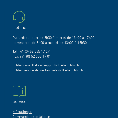
Hotline
Du lundi au jeudi: de 8h00 à midi et de 13h00 à 17h00
Le vendredi: de 8h00 à midi et de 13h00 à 16h30
Tél:
+41 (0) 52 355 17 27
Fax: +41 (0) 52 355 17 01
E-Mail consultation:
support@theben-hts.ch
E-Mail service de ventes:
sales@theben-hts.ch
Service
Médiathéque
Commande de catalogue