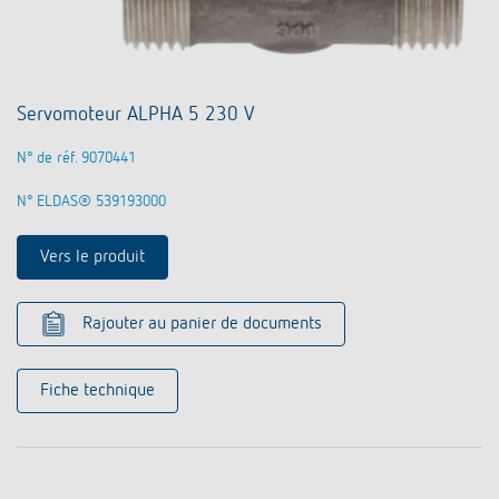
Servomoteur ALPHA 5 230 V
N° de réf. 9070441
N° ELDAS® 539193000
Vers le produit
Rajouter au panier de documents
Fiche technique