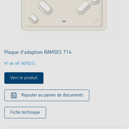
Plaque d'adaption RAMSES 714
N° de réf. 9070212
Vers le produit
Rajouter au panier de documents
Fiche technique