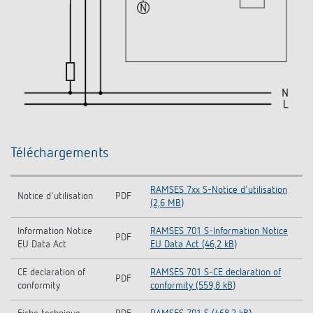
Téléchargements
RAMSES 7xx S-Notice d'utilisation
Notice d'utilisation
PDF
(2,6 MB)
Information Notice
RAMSES 701 S-Information Notice
PDF
EU Data Act
EU Data Act (46,2 kB)
CE declaration of
RAMSES 701 S-CE declaration of
PDF
conformity
conformity (559,8 kB)