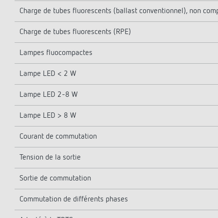
Charge de tubes fluorescents (ballast conventionnel), non co
Charge de tubes fluorescents (RPE)
Lampes fluocompactes
Lampe LED < 2 W
Lampe LED 2-8 W
Lampe LED > 8 W
Courant de commutation
Tension de la sortie
Sortie de commutation
Commutation de différents phases