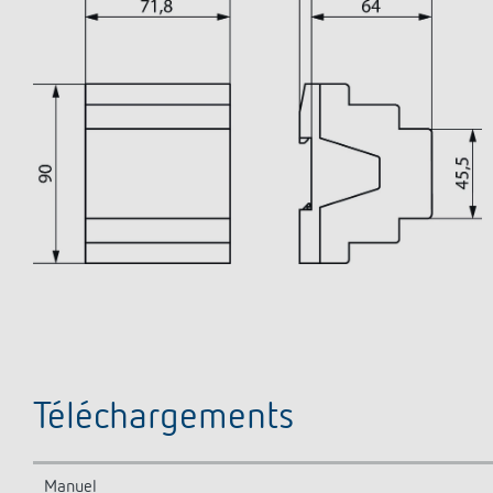
Téléchargements
Manuel