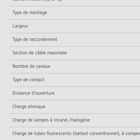
Type de montage
Largeur
Type de raccordement
Section de câble maximale
Nombre de canaux
Type de contact
Distance d'ouverture
Charge ohmique
Charge de lampes à incand./halogène
Charge de tubes fluorescents (ballast conventionnel), à compen