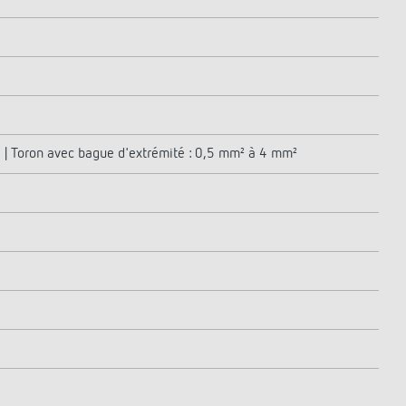
² | Toron avec bague d'extrémité : 0,5 mm² à 4 mm²