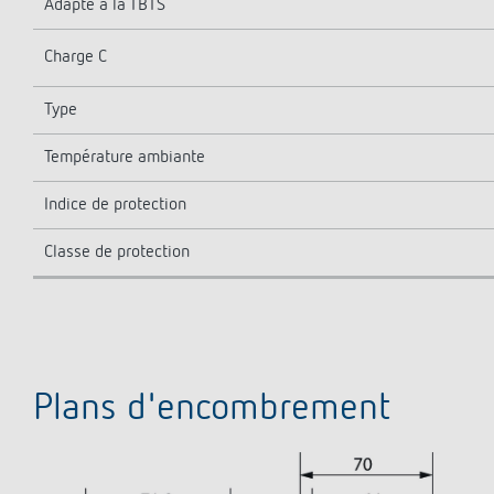
Adapté à la TBTS
Charge C
Type
Température ambiante
Indice de protection
Classe de protection
Plans d'encombrement