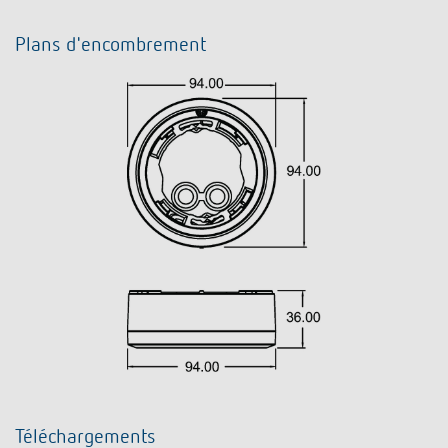
Plans d'encombrement
Téléchargements