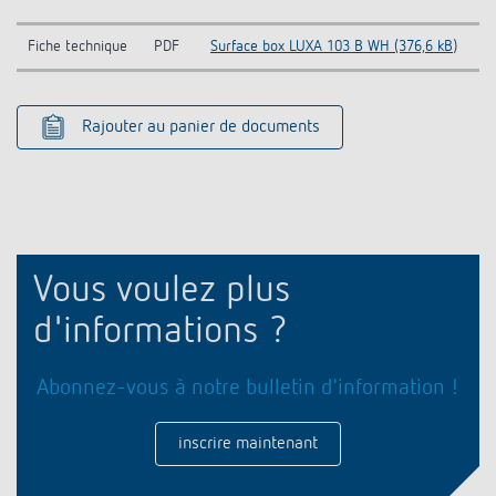
Fiche technique
PDF
Surface box LUXA 103 B WH (376,6 kB)
Rajouter au panier de documents
Vous voulez plus
d'informations ?
Abonnez-vous à notre bulletin d'information !
inscrire maintenant