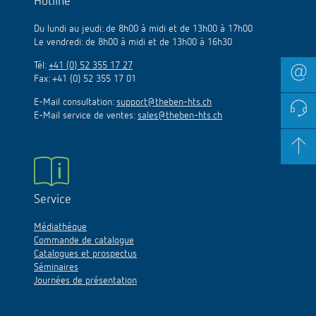
Hotline
Du lundi au jeudi: de 8h00 à midi et de 13h00 à 17h00
Le vendredi: de 8h00 à midi et de 13h00 à 16h30
Tél:
+41 (0) 52 355 17 27
Fax: +41 (0) 52 355 17 01
E-Mail consultation:
support@theben-hts.ch
E-Mail service de ventes:
sales@theben-hts.ch
Service
Médiathéque
Commande de catalogue
Catalogues et prospectus
Séminaires
Journées de présentation