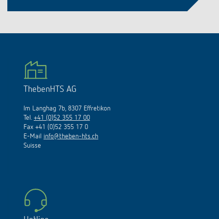
ThebenHTS AG
Im Langhag 7b, 8307 Effretikon
Tel.
+41 (0)52 355 17 00
Fax +41 (0)52 355 17 0
E-Mail
info@theben-hts.ch
Suisse