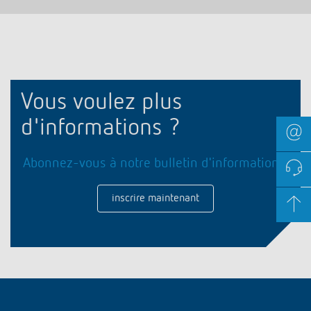
Vous voulez plus
d'informations ?
Abonnez-vous à notre bulletin d'information !
inscrire maintenant