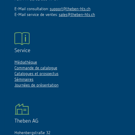
E-Mail consultation:
support@theben-hts.ch
E-Mail service de ventes:
sales@theben-hts.ch
Service
Médiathéque
Commande de catalogue
Catalogues et prospectus
Séminaires
Journées de présentation
Theben AG
Hohenbergstraße 32