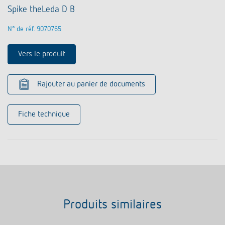
Spike theLeda D B
N° de réf. 9070765
Vers le produit
Rajouter au panier de documents
Fiche technique
Produits similaires