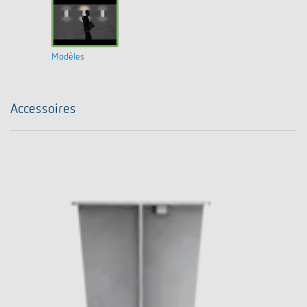
Modèles
Accessoires