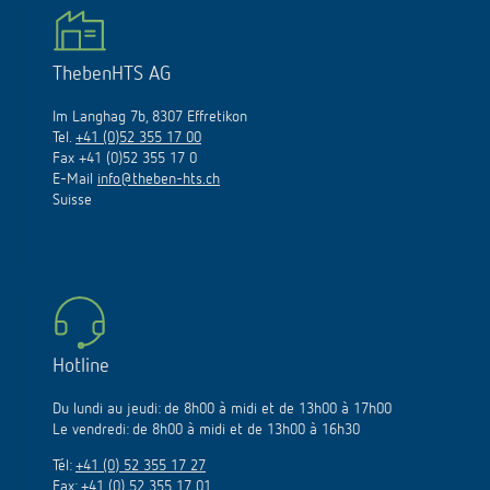
ThebenHTS AG
Im Langhag 7b, 8307 Effretikon
Tel.
+41 (0)52 355 17 00
Fax +41 (0)52 355 17 0
E-Mail
info@theben-hts.ch
Suisse
Hotline
Du lundi au jeudi: de 8h00 à midi et de 13h00 à 17h00
Le vendredi: de 8h00 à midi et de 13h00 à 16h30
Tél:
+41 (0) 52 355 17 27
Fax: +41 (0) 52 355 17 01