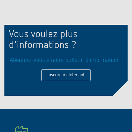
Vous voulez plus
d'informations ?
Abonnez-vous à notre bulletin d'information !
inscrire maintenant