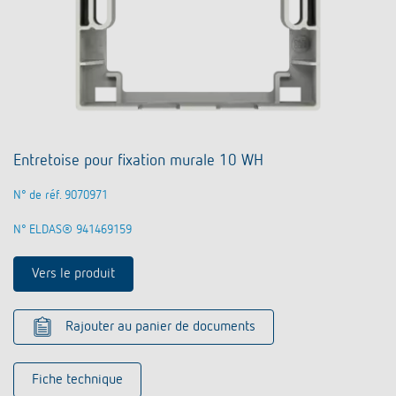
Entretoise pour fixation murale 10 WH
N° de réf. 9070971
N° ELDAS® 941469159
Vers le produit
Rajouter au panier de documents
Fiche technique