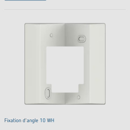
Fixation d'angle 10 WH