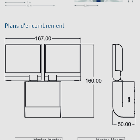
Plans d'encombrement