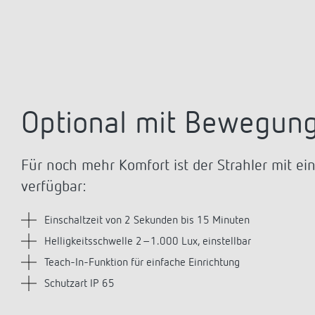
Optional mit Bewegun
Für noch mehr Komfort ist der Strahler mit e
verfügbar:
Einschaltzeit von 2 Sekunden bis 15 Minuten
Helligkeitsschwelle 2–1.000 Lux, einstellbar
Teach-In-Funktion für einfache Einrichtung
Schutzart IP 65