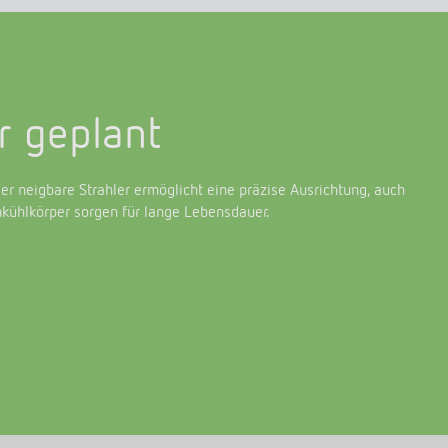
r geplant
r neigbare Strahler ermöglicht eine präzise Ausrichtung, auch
kühlkörper sorgen für lange Lebensdauer.