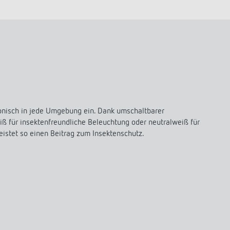
rmonisch in jede Umgebung ein. Dank umschaltbarer
iß für insektenfreundliche Beleuchtung oder neutralweiß für
eistet so einen Beitrag zum Insektenschutz.