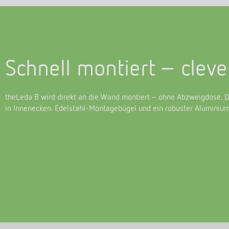
Schnell montiert – cleve
theLeda B wird direkt an die Wand montiert – ohne Abzweigdose. De
in Innenecken. Edelstahl-Montagebügel und ein robuster Aluminium