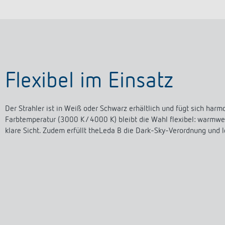
Flexibel im Einsatz
Der Strahler ist in Weiß oder Schwarz erhältlich und fügt sich ha
Farbtemperatur (3000 K / 4000 K) bleibt die Wahl flexibel: warmwe
klare Sicht. Zudem erfüllt theLeda B die Dark-Sky-Verordnung und l