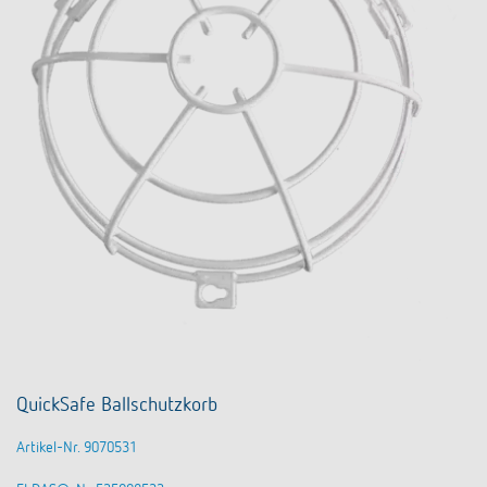
QuickSafe Ballschutzkorb
Artikel-Nr. 9070531