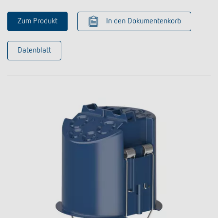
Zum Produkt
In den Dokumentenkorb
Datenblatt