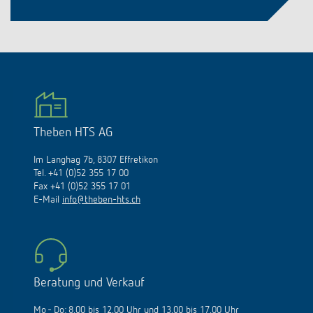
Theben HTS AG
Im Langhag 7b, 8307 Effretikon
Tel. +41 (0)52 355 17 00
Fax +41 (0)52 355 17 01
E-Mail
info@theben-hts.ch
Beratung und Verkauf
Mo - Do: 8.00 bis 12.00 Uhr und 13.00 bis 17.00 Uhr