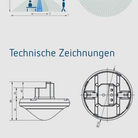
Technische Zeichnungen