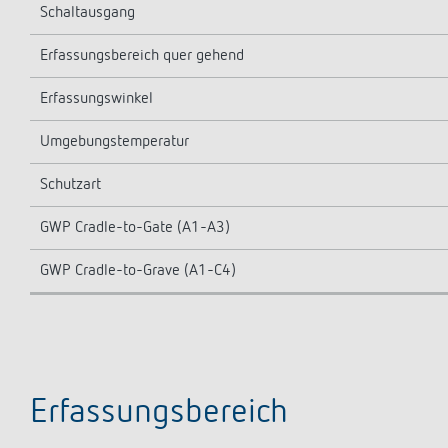
Schaltausgang
Erfassungsbereich quer gehend
Erfassungswinkel
Umgebungstemperatur
Schutzart
GWP Cradle-to-Gate (A1-A3)
GWP Cradle-to-Grave (A1-C4)
Erfassungsbereich