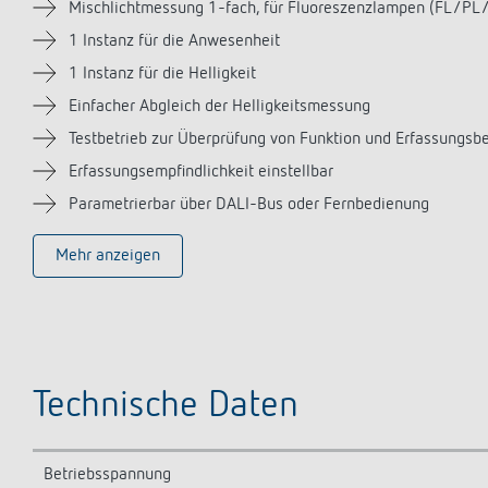
Mischlichtmessung 1-fach, für Fluoreszenzlampen (FL/PL
1 Instanz für die Anwesenheit
1 Instanz für die Helligkeit
Einfacher Abgleich der Helligkeitsmessung
Testbetrieb zur Überprüfung von Funktion und Erfassungsb
Erfassungsempfindlichkeit einstellbar
Parametrierbar über DALI-Bus oder Fernbedienung
Mehr anzeigen
Technische Daten
Betriebsspannung