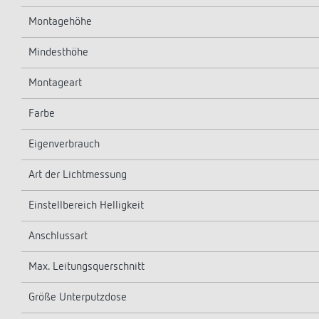
Montagehöhe
Mindesthöhe
Montageart
Farbe
Eigenverbrauch
Art der Lichtmessung
Einstellbereich Helligkeit
Anschlussart
Max. Leitungsquerschnitt
Größe Unterputzdose