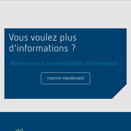
Vous voulez plus
d'informations ?
Abonnez-vous à notre bulletin d'information !
inscrire maintenant