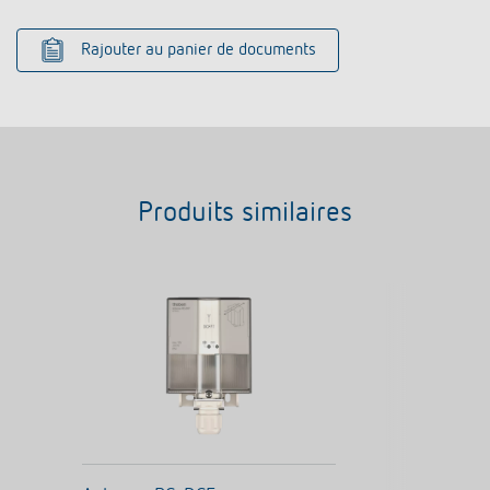
Rajouter au panier de documents
Produits similaires