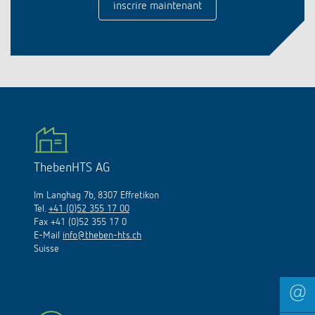
inscrire maintenant
ThebenHTS AG
Im Langhag 7b, 8307 Effretikon
Tel.
+41 (0)52 355 17 00
Fax +41 (0)52 355 17 0
E-Mail
info@theben-hts.ch
Suisse