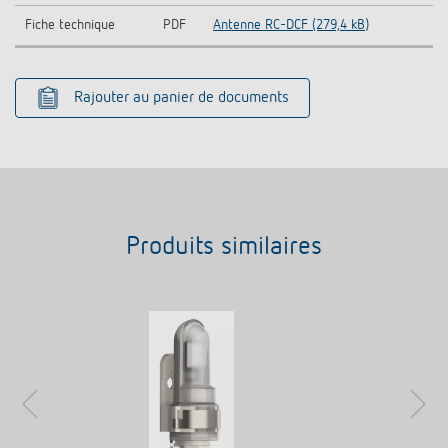
Fiche technique
PDF
Antenne RC-DCF (279,4 kB)
Rajouter au panier de documents
Produits similaires