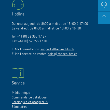
Hotline
Du lundi au jeudi: de 8h00 à midi et de 13h00 à 17h00
Le vendredi: de 8h00 à midi et de 13h00 à 16h30
Tél:
+41 (0) 52 355 17 27
Fax: +41 (0) 52 355 17 01
E-Mail consultation:
support@theben-hts.ch
E-Mail service de ventes:
sales@theben-hts.ch
Service
Médiathéque
Commande de catalogue
Catalogues et prospectus
Séminaires