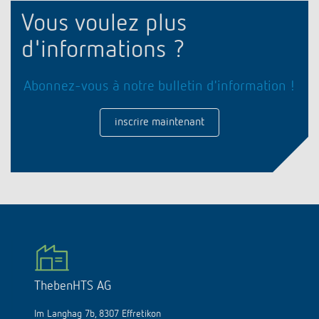
Vous voulez plus
d'informations ?
Abonnez-vous à notre bulletin d'information !
inscrire maintenant
ThebenHTS AG
Im Langhag 7b, 8307 Effretikon