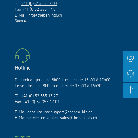
Tel.
+41 (0)52 355 17 00
Fax +41 (0)52 355 17 0
E-Mail
info@theben-hts.ch
Suisse
Hotline
Du lundi au jeudi: de 8h00 à midi et de 13h00 à 17h00
Le vendredi: de 8h00 à midi et de 13h00 à 16h30
Tél:
+41 (0) 52 355 17 27
Fax: +41 (0) 52 355 17 01
E-Mail consultation:
support@theben-hts.ch
E-Mail service de ventes:
sales@theben-hts.ch