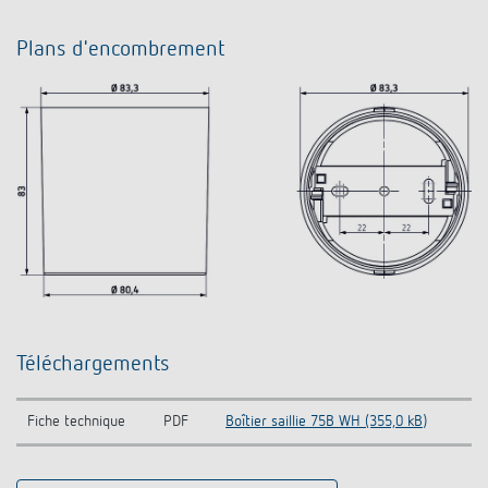
Plans d'encombrement
Téléchargements
Fiche technique
PDF
Boîtier saillie 75B WH (355,0 kB)