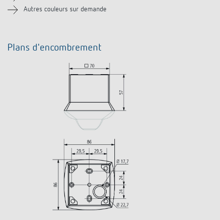
Autres couleurs sur demande
Plans d'encombrement