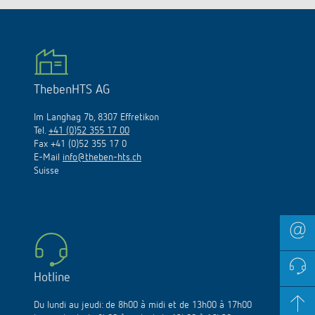
ThebenHTS AG
Im Langhag 7b, 8307 Effretikon
Tel.
+41 (0)52 355 17 00
Fax +41 (0)52 355 17 0
E-Mail
info@theben-hts.ch
Suisse
Hotline
Du lundi au jeudi: de 8h00 à midi et de 13h00 à 17h00