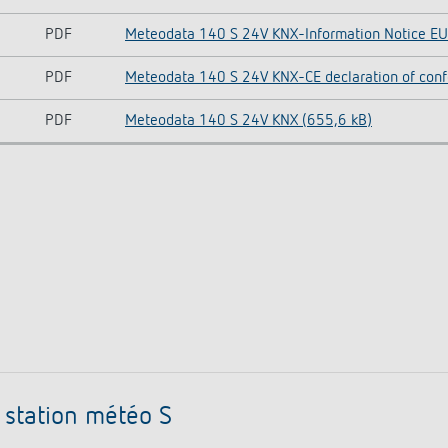
PDF
Meteodata 140 S 24V KNX-Information Notice EU 
PDF
Meteodata 140 S 24V KNX-CE declaration of conf
PDF
Meteodata 140 S 24V KNX (655,6 kB)
 station météo S