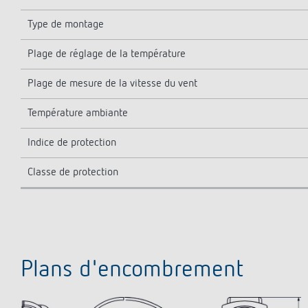
Type de montage
Plage de réglage de la température
Plage de mesure de la vitesse du vent
Température ambiante
Indice de protection
Classe de protection
Plans d'encombrement