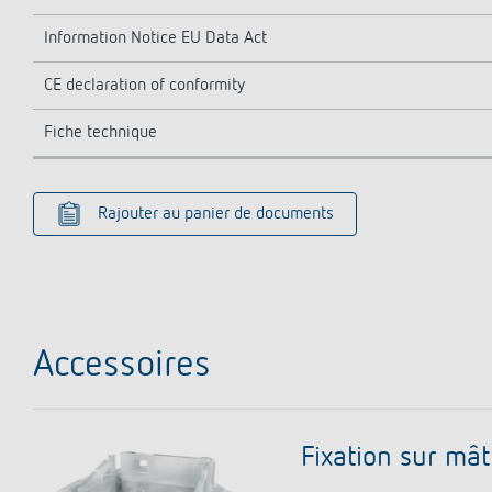
Information Notice EU Data Act
CE declaration of conformity
Fiche technique
Rajouter au panier de documents
Accessoires
Fixation sur mât