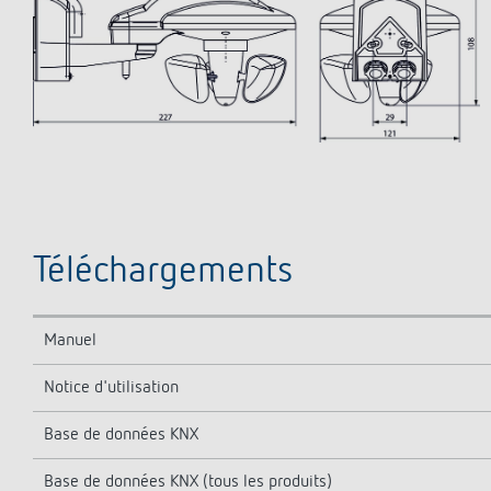
Téléchargements
Manuel
Notice d'utilisation
Base de données KNX
Base de données KNX (tous les produits)