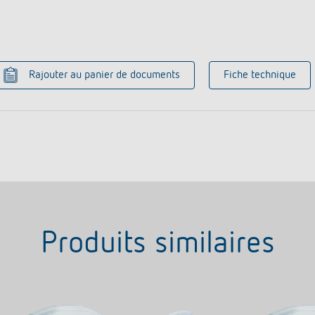
Rajouter au panier de documents
Fiche technique
Produits similaires