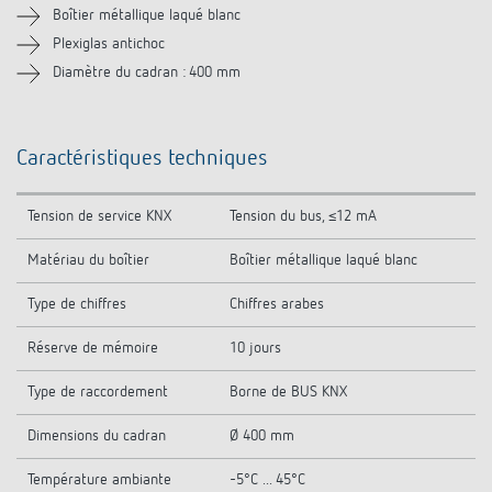
Boîtier métallique laqué blanc
Plexiglas antichoc
Diamètre du cadran : 400 mm
Caractéristiques techniques
Tension de service KNX
Tension du bus, ≤12 mA
Matériau du boîtier
Boîtier métallique laqué blanc
Type de chiffres
Chiffres arabes
Réserve de mémoire
10 jours
Type de raccordement
Borne de BUS KNX
Dimensions du cadran
Ø 400 mm
Température ambiante
-5°C ... 45°C