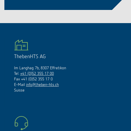
ThebenHTS AG
Im Langhag 7b, 8307 Effretikon
Tel.
+41 (0)52 355 17 00
Fax +41 (0)52 355 17 0
E-Mail
info@theben-hts.ch
Suisse