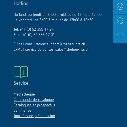
Hotline
Du lundi au jeudi: de 8h00 à midi et de 13h00 à 17h00
Le vendredi: de 8h00 à midi et de 13h00 à 16h30
Tél:
+41 (0) 52 355 17 27
Fax: +41 (0) 52 355 17 01
E-Mail consultation:
support@theben-hts.ch
E-Mail service de ventes:
sales@theben-hts.ch
Service
Médiathéque
Commande de catalogue
Catalogues et prospectus
Séminaires
Journées de présentation