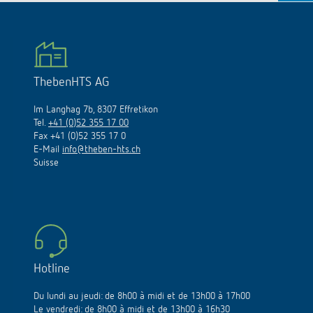
ThebenHTS AG
Im Langhag 7b, 8307 Effretikon
Tel.
+41 (0)52 355 17 00
Fax +41 (0)52 355 17 0
E-Mail
info@theben-hts.ch
Suisse
Hotline
Du lundi au jeudi: de 8h00 à midi et de 13h00 à 17h00
Le vendredi: de 8h00 à midi et de 13h00 à 16h30