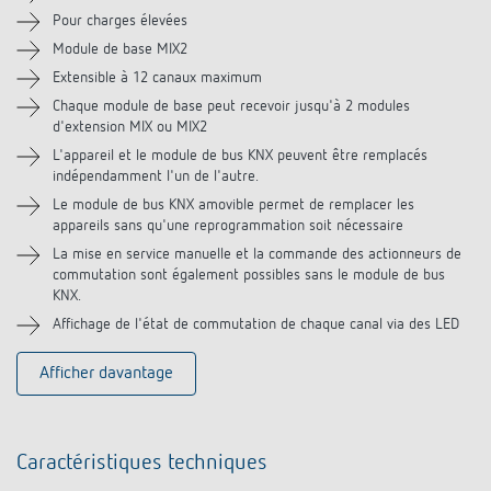
Pour charges élevées
Vidéos
Module de base MIX2
Extensible à 12 canaux maximum
Chaque module de base peut recevoir jusqu'à 2 modules
d'extension MIX ou MIX2
L'appareil et le module de bus KNX peuvent être remplacés
indépendamment l'un de l'autre.
Le module de bus KNX amovible permet de remplacer les
appareils sans qu'une reprogrammation soit nécessaire
La mise en service manuelle et la commande des actionneurs de
commutation sont également possibles sans le module de bus
KNX.
Affichage de l'état de commutation de chaque canal via des LED
Afficher davantage
Caractéristiques techniques