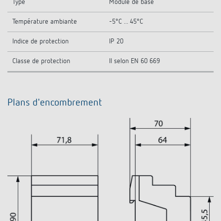
Type
Module de base
Température ambiante
-5°C ... 45°C
Indice de protection
IP 20
Classe de protection
II selon EN 60 669
Plans d'encombrement