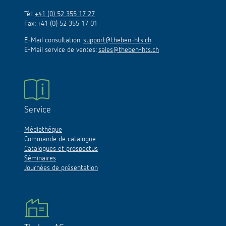
Tél:
+41 (0) 52 355 17 27
Fax: +41 (0) 52 355 17 01
E-Mail consultation:
support@theben-hts.ch
E-Mail service de ventes:
sales@theben-hts.ch
Service
Médiathéque
Commande de catalogue
Catalogues et prospectus
Séminaires
Journées de présentation