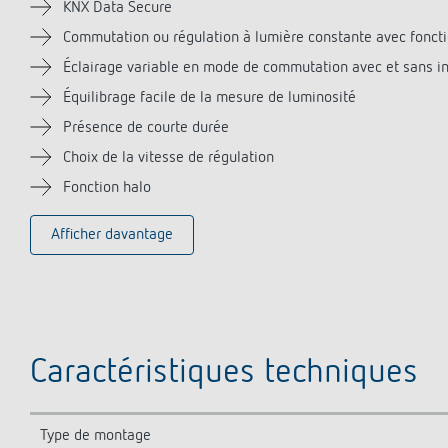
KNX Data Secure
Commutation ou régulation à lumière constante avec fonction
Éclairage variable en mode de commutation avec et sans in
Équilibrage facile de la mesure de luminosité
Présence de courte durée
Choix de la vitesse de régulation
Fonction halo
Afficher davantage
Caractéristiques techniques
Type de montage