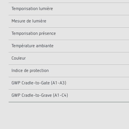
Temporisation lumière
Mesure de lumière
Temporisation présence
Température ambiante
Couleur
Indice de protection
GWP Cradle-to-Gate (A1-A3)
GWP Cradle-to-Grave (A1-C4)