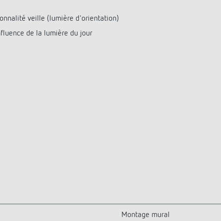
nalité veille (lumière d'orientation)
fluence de la lumière du jour
Montage mural