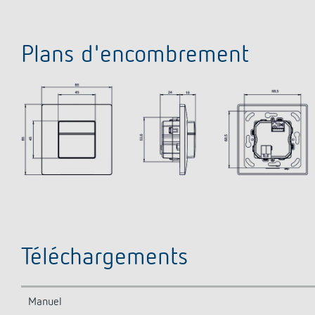
Plans d'encombrement
Téléchargements
Manuel