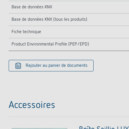
Base de données KNX
Base de données KNX (tous les produits)
Fiche technique
Product Environmental Profile (PEP/EPD)
Rajouter au panier de documents
Accessoires