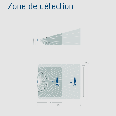
Zone de détection