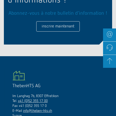
d'informations ?
Abonnez-vous à notre bulletin d'information !
inscrire maintenant
ThebenHTS AG
Im Langhag 7b, 8307 Effretikon
Tel.
+41 (0)52 355 17 00
Fax +41 (0)52 355 17 0
E-Mail
info@theben-hts.ch
Suisse