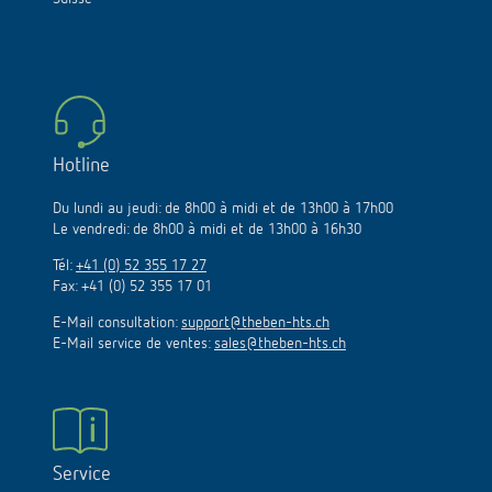
Hotline
Du lundi au jeudi: de 8h00 à midi et de 13h00 à 17h00
Le vendredi: de 8h00 à midi et de 13h00 à 16h30
Tél:
+41 (0) 52 355 17 27
Fax: +41 (0) 52 355 17 01
E-Mail consultation:
support@theben-hts.ch
E-Mail service de ventes:
sales@theben-hts.ch
Service