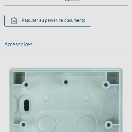
Rajouter au panier de documents
Accessoires