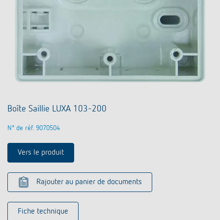
Boîte Saillie LUXA 103-200
N° de réf. 9070504
Vers le produit
Rajouter au panier de documents
Fiche technique