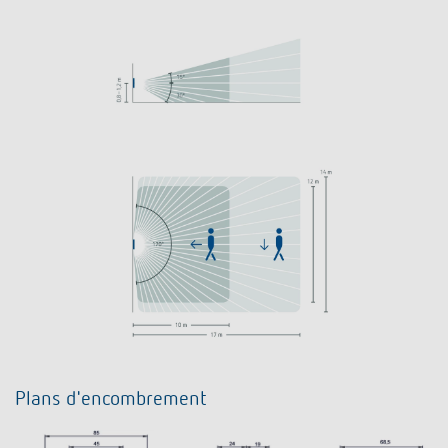
Plans d'encombrement