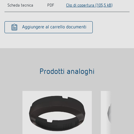
Scheda tecnica
PDF
Clip di copertura (105,5 kB)
Aggiungere al carrello documenti
Prodotti analoghi