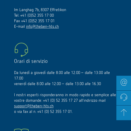
Im Langhag 7b, 8307 Effretikon
Tel. +41 (0)52 355 17 00
Fax +41 (0)52 355 17 01
E-mail
info@theben-hts.ch
Orari di servizio
Da lunedì a giovedì dalle 8.00 alle 12.00 – dalle 13.00 alle
17.00
venerdì dalle 8.00 alle 12.00 – dalle 13.00 alle 16.30
I nostri esperti risponderanno in modo rapido e semplice alle
vostre domande: +41 (0) 52 355 17 27 all’indirizzo mail
support@theben-hts.ch
o via fax al n. +41 (0) 52 355 17 01.