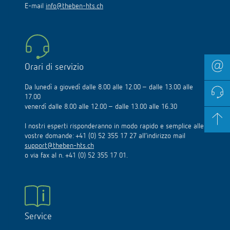
E-mail
info@theben-hts.ch
Orari di servizio
Da lunedì a giovedì dalle 8.00 alle 12.00 – dalle 13.00 alle
17.00
venerdì dalle 8.00 alle 12.00 – dalle 13.00 alle 16.30
I nostri esperti risponderanno in modo rapido e semplice alle
vostre domande: +41 (0) 52 355 17 27 all’indirizzo mail
support@theben-hts.ch
o via fax al n. +41 (0) 52 355 17 01.
Service