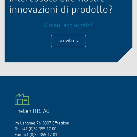
innovazioni di prodotto?
Rimani aggiornato!
Iscriviti ora
Theben HTS AG
Im Langhag 7b, 8307 Effretikon
Tel. +41 (0)52 355 17 00
Fax +41 (0)52 355 17 01