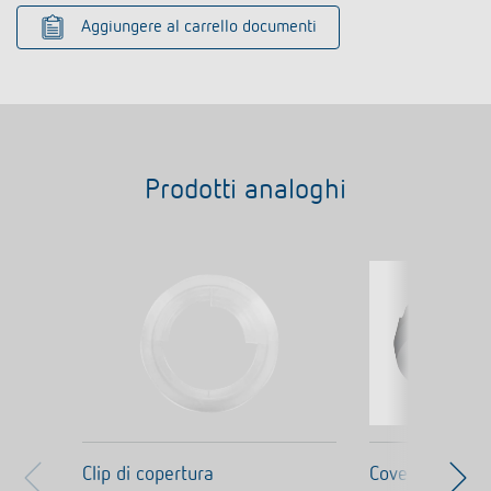
Aggiungere al carrello documenti
Prodotti analoghi
Clip di copertura
Cover 110 GR