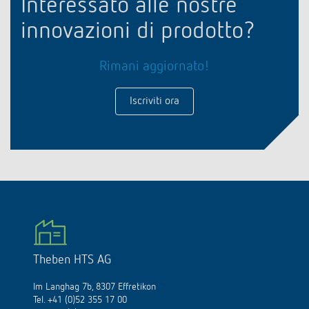
Interessato alle nostre
innovazioni di prodotto?
Rimani aggiornato!
Iscriviti ora
Theben HTS AG
Im Langhag 7b, 8307 Effretikon
Tel. +41 (0)52 355 17 00