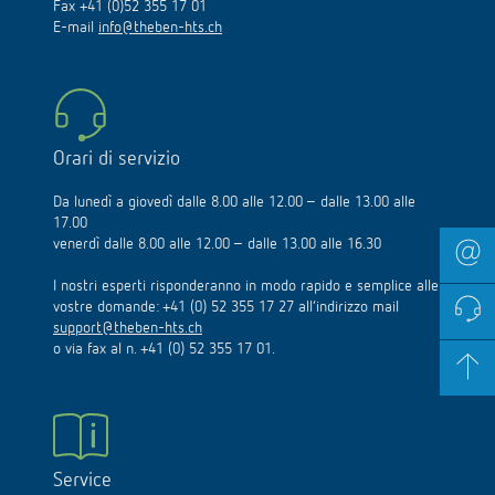
Fax +41 (0)52 355 17 01
E-mail
info@theben-hts.ch
Orari di servizio
Da lunedì a giovedì dalle 8.00 alle 12.00 – dalle 13.00 alle
17.00
venerdì dalle 8.00 alle 12.00 – dalle 13.00 alle 16.30
I nostri esperti risponderanno in modo rapido e semplice alle
vostre domande: +41 (0) 52 355 17 27 all’indirizzo mail
support@theben-hts.ch
o via fax al n. +41 (0) 52 355 17 01.
Service